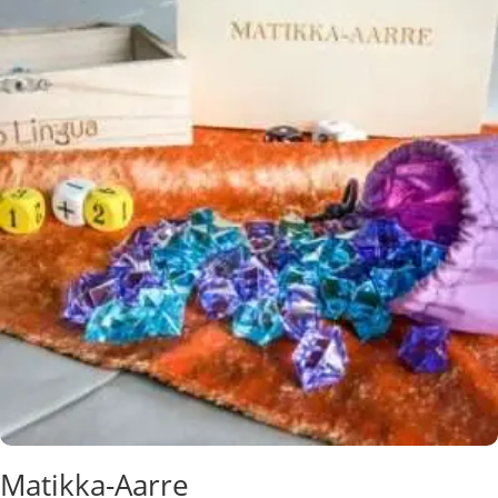
Matikka-Aarre