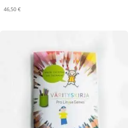
46,50
€